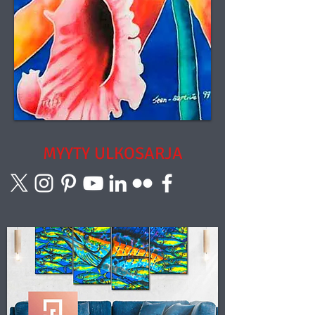
MYYTY
ULKOSARJA